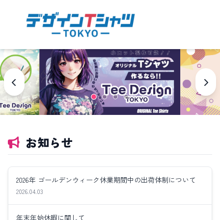
お知らせ
2026年 ゴールデンウィーク休業期間中の出荷体制について
2026.04.03
年末年始休暇に関して