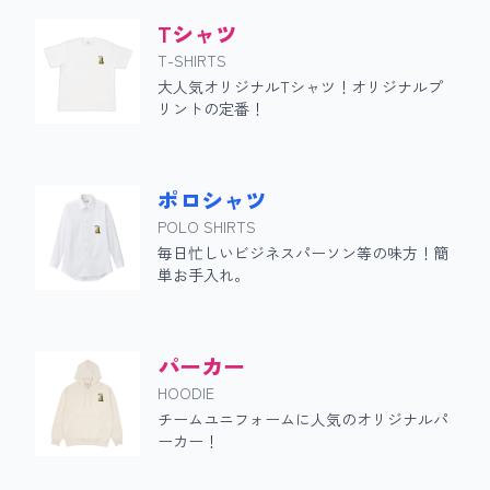
Tシャツ
T-SHIRTS
大人気オリジナルTシャツ！オリジナルプ
リントの定番！
ポロシャツ
POLO SHIRTS
毎日忙しいビジネスパーソン等の味方！簡
単お手入れ。
パーカー
HOODIE
チームユニフォームに人気のオリジナルパ
ーカー！