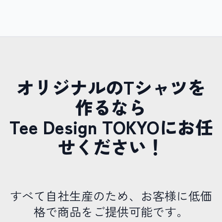
オリジナルのTシャツを
作るなら
Tee Design TOKYOにお任
せください！
すべて自社生産のため、お客様に低価
格で商品をご提供可能です。