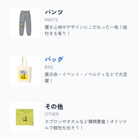
パンツ
PANTS
履き心地やデザインにこだわった一枚！紐
付きも有り！
バッグ
BAG
展示会・イベント・ノベルティなどで大活
躍！
その他
OTHER
エプロンやタオルなど種類豊富！オリジナ
ルで個性を出そう！