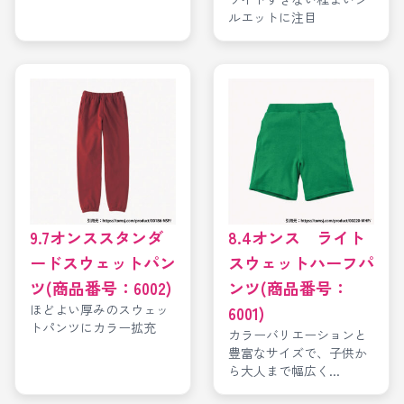
ルエットに注目
9.7オンススタンダ
8.4オンス ライト
ードスウェットパン
スウェットハーフパ
ツ(商品番号：6002)
ンツ(商品番号：
ほどよい厚みのスウェッ
6001)
トパンツにカラー拡充
カラーバリエーションと
豊富なサイズで、子供か
ら大人まで幅広く...