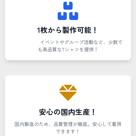
1枚から製作可能！
イベントやグループ活動など、少数で
も高品質なTシャツを提供！
安心の国内生産！
国内製造のため、品質管理が徹底。安心して着用
できます！