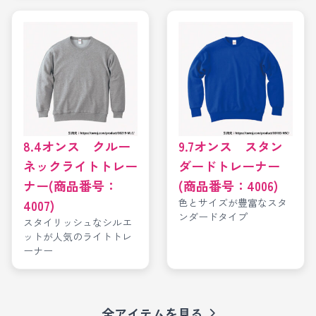
8.4オンス クルー
9.7オンス スタン
ネックライトトレー
ダードトレーナー
ナー(商品番号：
(商品番号：4006)
色とサイズが豊富なスタ
4007)
ンダードタイプ
スタイリッシュなシルエ
ットが人気のライトトレ
ーナー
全アイテムを見る