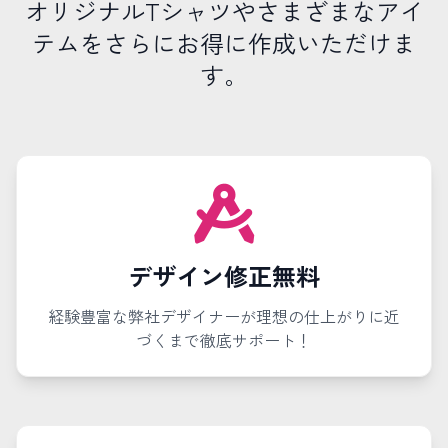
オリジナルTシャツやさまざまなアイ
テムをさらにお得に作成いただけま
す。
デザイン修正無料
経験豊富な弊社デザイナーが理想の仕上がりに近
づくまで徹底サポート！