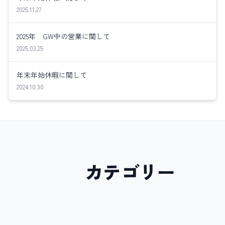
2025.11.27
2025年 GW中の営業に関して
2025.03.25
年末年始休暇に関して
2024.10.30
カテゴリー