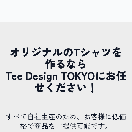
オリジナルのTシャツを
作るなら
Tee Design TOKYOにお任
せください！
すべて自社生産のため、お客様に低価
格で商品をご提供可能です。