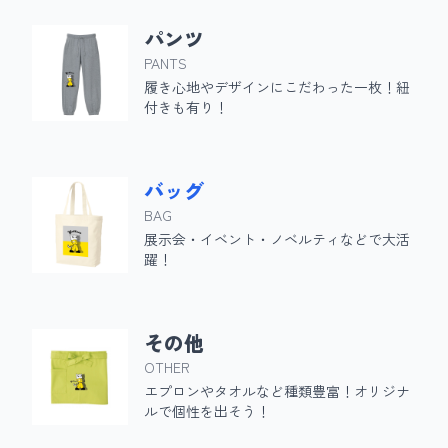
パンツ
PANTS
履き心地やデザインにこだわった一枚！紐
付きも有り！
バッグ
BAG
展示会・イベント・ノベルティなどで大活
躍！
その他
OTHER
エプロンやタオルなど種類豊富！オリジナ
ルで個性を出そう！