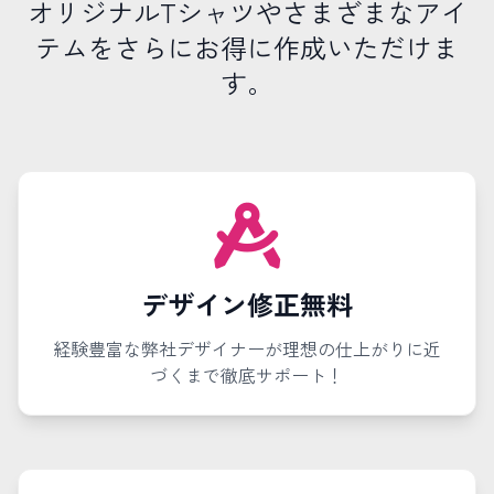
オリジナルTシャツやさまざまなアイ
テムをさらにお得に作成いただけま
す。
デザイン修正無料
経験豊富な弊社デザイナーが理想の仕上がりに近
づくまで徹底サポート！