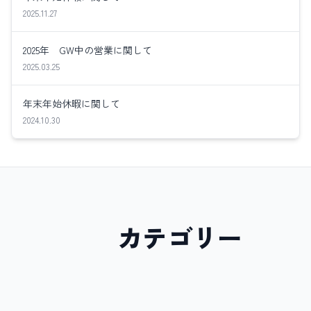
2025.11.27
2025年 GW中の営業に関して
2025.03.25
年末年始休暇に関して
2024.10.30
カテゴリー