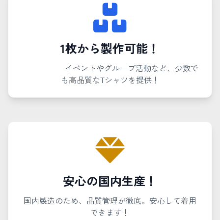
1枚から製作可能！
イベントやグループ活動など、少数で
も高品質なTシャツを提供！
安心の国内生産！
国内製造のため、品質管理が徹底。安心して着用
できます！