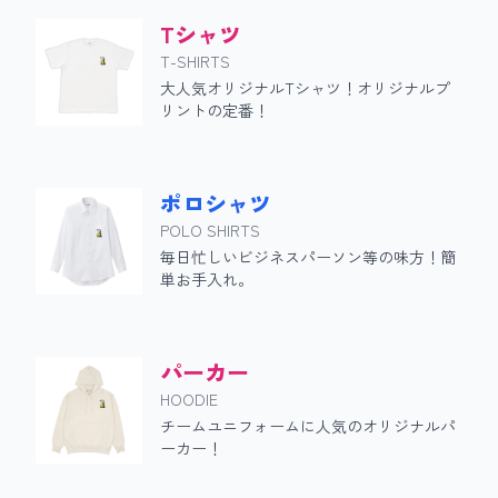
Tシャツ
T-SHIRTS
大人気オリジナルTシャツ！オリジナルプ
リントの定番！
ポロシャツ
POLO SHIRTS
毎日忙しいビジネスパーソン等の味方！簡
単お手入れ。
パーカー
HOODIE
チームユニフォームに人気のオリジナルパ
ーカー！