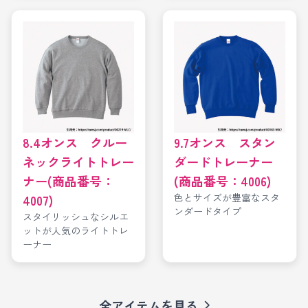
8.4オンス クルー
9.7オンス スタン
ネックライトトレー
ダードトレーナー
ナー(商品番号：
(商品番号：4006)
色とサイズが豊富なスタ
4007)
ンダードタイプ
スタイリッシュなシルエ
ットが人気のライトトレ
ーナー
全アイテムを見る