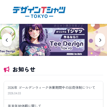
お知らせ
2026年 ゴールデンウィーク休業期間中の出荷体制について
2026.04.03
年末年始休暇に関して