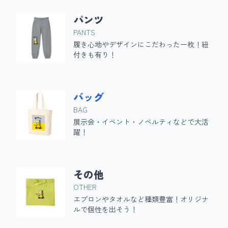
パンツ
PANTS
履き心地やデザインにこだわった一枚！紐
付きも有り！
バッグ
BAG
展示会・イベント・ノベルティなどで大活
躍！
その他
OTHER
エプロンやタオルなど種類豊富！オリジナ
ルで個性を出そう！