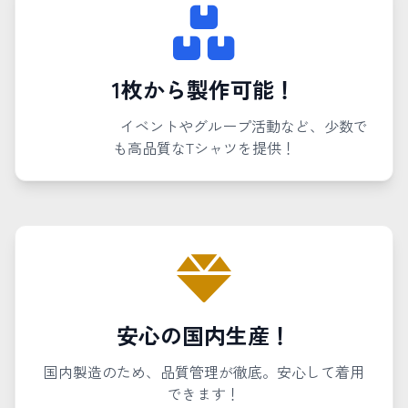
1枚から製作可能！
イベントやグループ活動など、少数で
も高品質なTシャツを提供！
安心の国内生産！
国内製造のため、品質管理が徹底。安心して着用
できます！