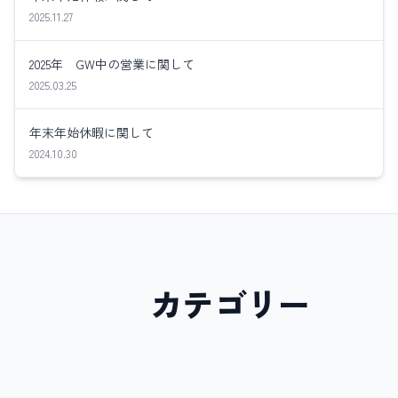
2025.11.27
2025年 GW中の営業に関して
2025.03.25
年末年始休暇に関して
2024.10.30
カテゴリー