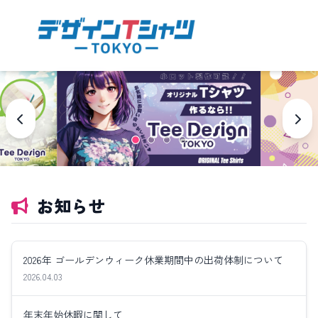
お知らせ
2026年 ゴールデンウィーク休業期間中の出荷体制について
2026.04.03
年末年始休暇に関して