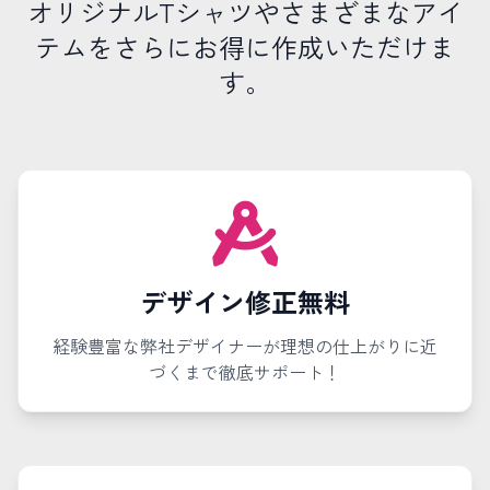
オリジナルTシャツやさまざまなアイ
テムをさらにお得に作成いただけま
す。
デザイン修正無料
経験豊富な弊社デザイナーが理想の仕上がりに近
づくまで徹底サポート！