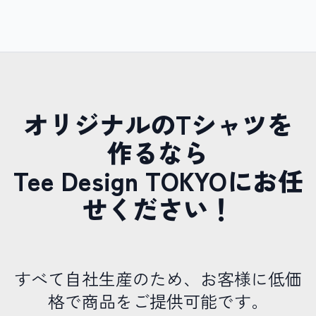
オリジナルのTシャツを
作るなら
Tee Design TOKYOにお任
せください！
すべて自社生産のため、お客様に低価
格で商品をご提供可能です。