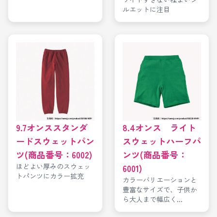
ルエットに注目
9.7オンススタンダ
8.4オンス ライト
ードスウェットパン
スウェットハーフパ
ツ(商品番号：6002)
ンツ(商品番号：
ほどよい厚みのスウェッ
6001)
トパンツにカラー拡充
カラーバリエーションと
豊富なサイズで、子供か
ら大人まで幅広く...