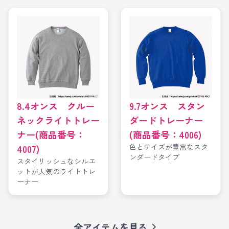
8.4オンス クルー
9.7オンス スタン
ネックライトトレー
ダードトレーナー
ナー(商品番号：
(商品番号：4006)
色とサイズが豊富なスタ
4007)
ンダードタイプ
スタイリッシュなシルエ
ットが人気のライトトレ
ーナー
全アイテムを見る