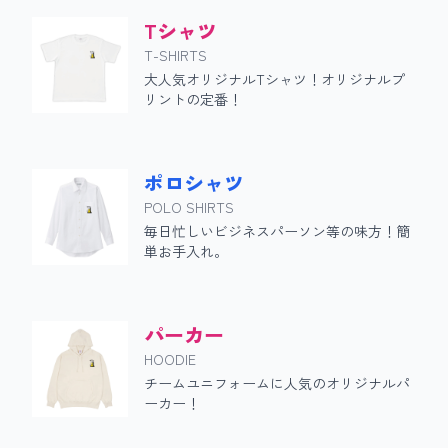
Tシャツ
T-SHIRTS
大人気オリジナルTシャツ！オリジナルプ
リントの定番！
ポロシャツ
POLO SHIRTS
毎日忙しいビジネスパーソン等の味方！簡
単お手入れ。
パーカー
HOODIE
チームユニフォームに人気のオリジナルパ
ーカー！