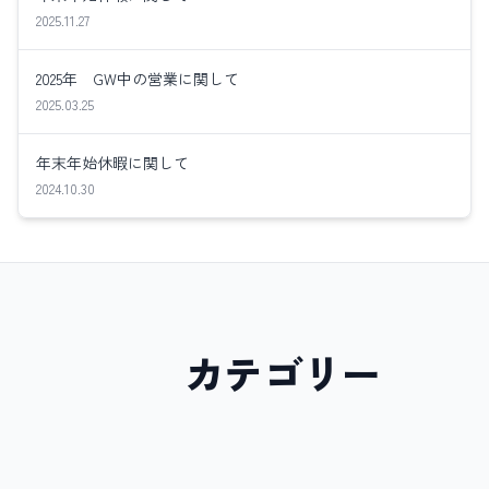
2025.11.27
2025年 GW中の営業に関して
2025.03.25
年末年始休暇に関して
2024.10.30
カテゴリー