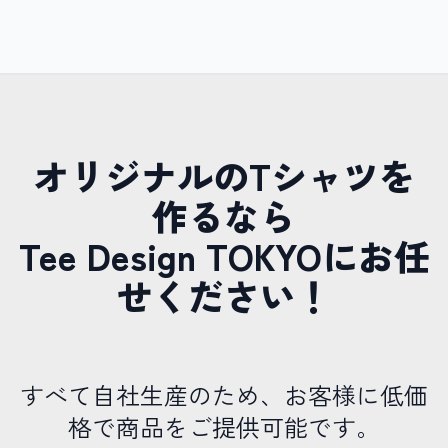
オリジナルのTシャツを
作るなら
Tee Design TOKYOにお任
せください！
すべて自社生産のため、お客様に低価
格で商品をご提供可能です。