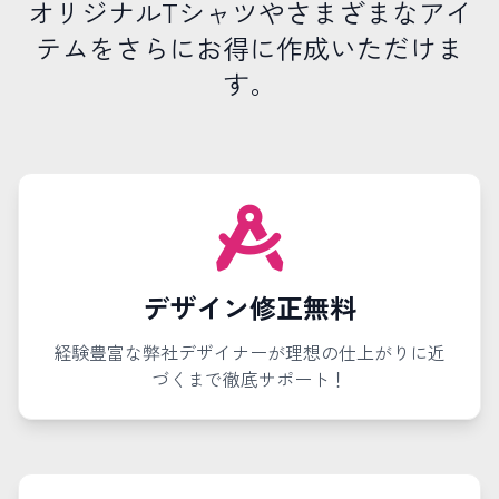
オリジナルTシャツやさまざまなアイ
テムをさらにお得に作成いただけま
す。
デザイン修正無料
経験豊富な弊社デザイナーが理想の仕上がりに近
づくまで徹底サポート！