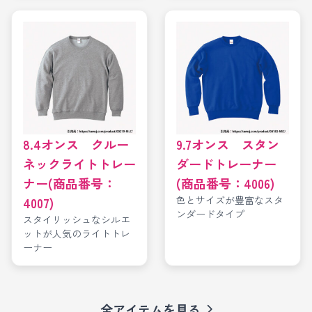
8.4オンス クルー
9.7オンス スタン
ネックライトトレー
ダードトレーナー
ナー(商品番号：
(商品番号：4006)
色とサイズが豊富なスタ
4007)
ンダードタイプ
スタイリッシュなシルエ
ットが人気のライトトレ
ーナー
全アイテムを見る