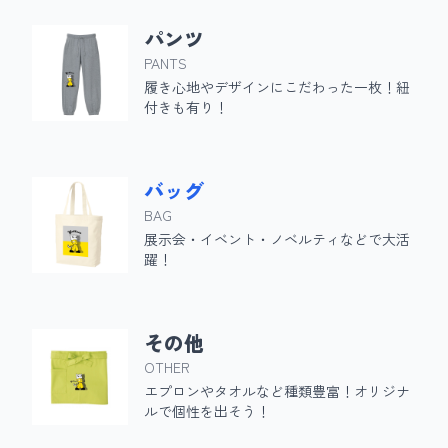
パンツ
PANTS
履き心地やデザインにこだわった一枚！紐
付きも有り！
バッグ
BAG
展示会・イベント・ノベルティなどで大活
躍！
その他
OTHER
エプロンやタオルなど種類豊富！オリジナ
ルで個性を出そう！