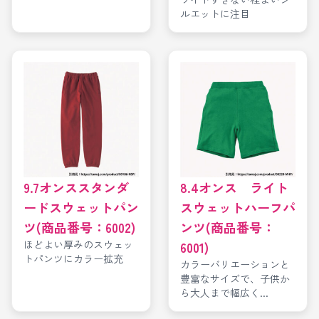
ルエットに注目
9.7オンススタンダ
8.4オンス ライト
ードスウェットパン
スウェットハーフパ
ツ(商品番号：6002)
ンツ(商品番号：
ほどよい厚みのスウェッ
6001)
トパンツにカラー拡充
カラーバリエーションと
豊富なサイズで、子供か
ら大人まで幅広く...