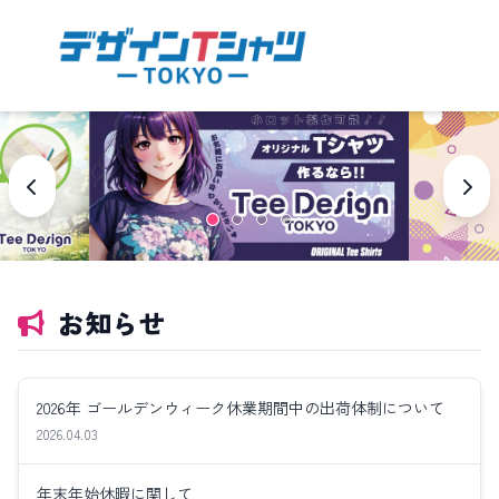
お知らせ
2026年 ゴールデンウィーク休業期間中の出荷体制について
2026.04.03
年末年始休暇に関して