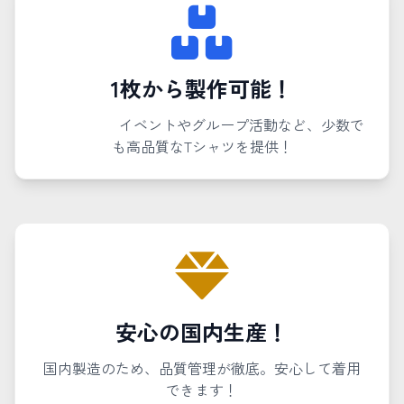
1枚から製作可能！
イベントやグループ活動など、少数で
も高品質なTシャツを提供！
安心の国内生産！
国内製造のため、品質管理が徹底。安心して着用
できます！