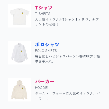
Tシャツ
T-SHIRTS
大人気オリジナルTシャツ！オリジナルプ
リントの定番！
ポロシャツ
POLO SHIRTS
毎日忙しいビジネスパーソン等の味方！簡
単お手入れ。
パーカー
HOODIE
チームユニフォームに人気のオリジナルパ
ーカー！