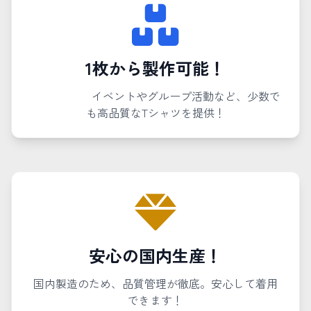
1枚から製作可能！
イベントやグループ活動など、少数で
も高品質なTシャツを提供！
安心の国内生産！
国内製造のため、品質管理が徹底。安心して着用
できます！