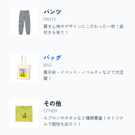
パンツ
PANTS
履き心地やデザインにこだわった一枚！紐
付きも有り！
バッグ
BAG
展示会・イベント・ノベルティなどで大活
躍！
その他
OTHER
エプロンやタオルなど種類豊富！オリジナ
ルで個性を出そう！