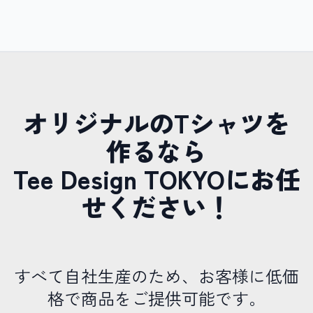
オリジナルのTシャツを
作るなら
Tee Design TOKYOにお任
せください！
すべて自社生産のため、お客様に低価
格で商品をご提供可能です。