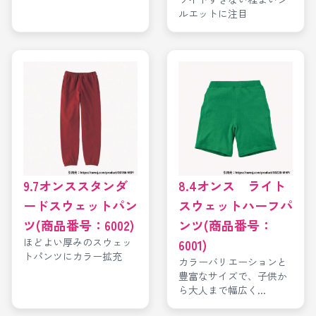
ルエットに注目
9.7オンススタンダ
8.4オンス ライト
ードスウェットパン
スウェットハーフパ
ツ(商品番号：6002)
ンツ(商品番号：
ほどよい厚みのスウェッ
6001)
トパンツにカラー拡充
カラーバリエーションと
豊富なサイズで、子供か
ら大人まで幅広く...