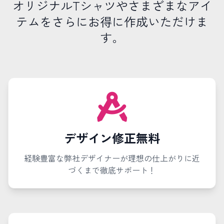
オリジナルTシャツやさまざまなアイ
テムをさらにお得に作成いただけま
す。
デザイン修正無料
経験豊富な弊社デザイナーが理想の仕上がりに近
づくまで徹底サポート！