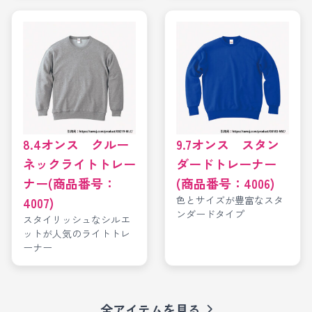
8.4オンス クルー
9.7オンス スタン
ネックライトトレー
ダードトレーナー
ナー(商品番号：
(商品番号：4006)
色とサイズが豊富なスタ
4007)
ンダードタイプ
スタイリッシュなシルエ
ットが人気のライトトレ
ーナー
全アイテムを見る