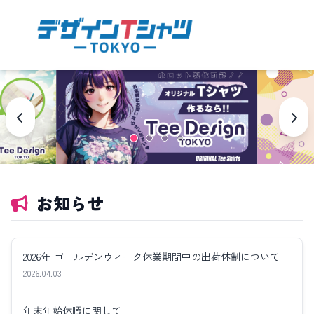
お知らせ
2026年 ゴールデンウィーク休業期間中の出荷体制について
2026.04.03
年末年始休暇に関して