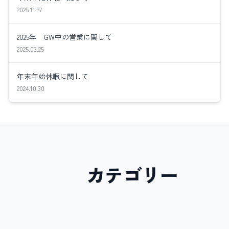
2025.11.27
2025年 GW中の営業に関して
2025.03.25
年末年始休暇に関して
2024.10.30
カテゴリー