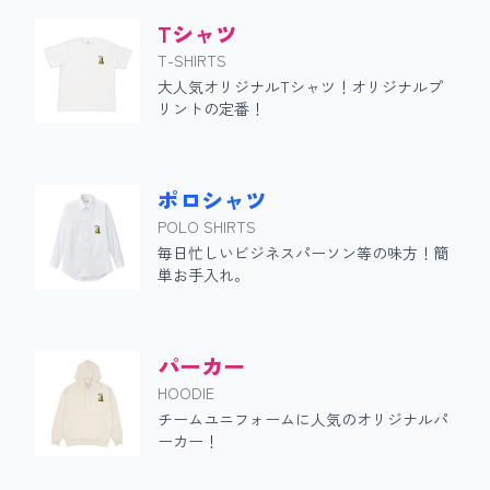
Tシャツ
T-SHIRTS
大人気オリジナルTシャツ！オリジナルプ
リントの定番！
ポロシャツ
POLO SHIRTS
毎日忙しいビジネスパーソン等の味方！簡
単お手入れ。
パーカー
HOODIE
チームユニフォームに人気のオリジナルパ
ーカー！