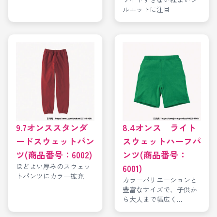
ルエットに注目
9.7オンススタンダ
8.4オンス ライト
ードスウェットパン
スウェットハーフパ
ツ(商品番号：6002)
ンツ(商品番号：
ほどよい厚みのスウェッ
6001)
トパンツにカラー拡充
カラーバリエーションと
豊富なサイズで、子供か
ら大人まで幅広く...