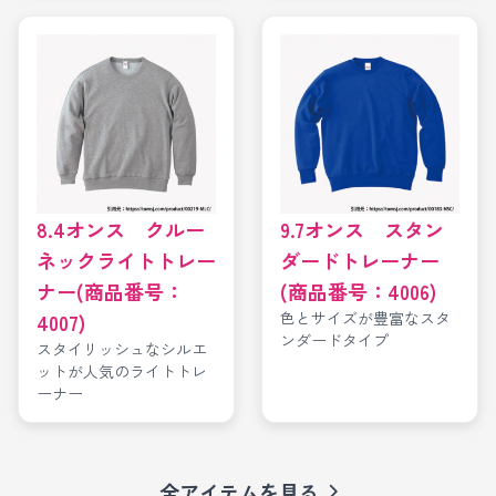
8.4オンス クルー
9.7オンス スタン
ネックライトトレー
ダードトレーナー
ナー(商品番号：
(商品番号：4006)
色とサイズが豊富なスタ
4007)
ンダードタイプ
スタイリッシュなシルエ
ットが人気のライトトレ
ーナー
全アイテムを見る