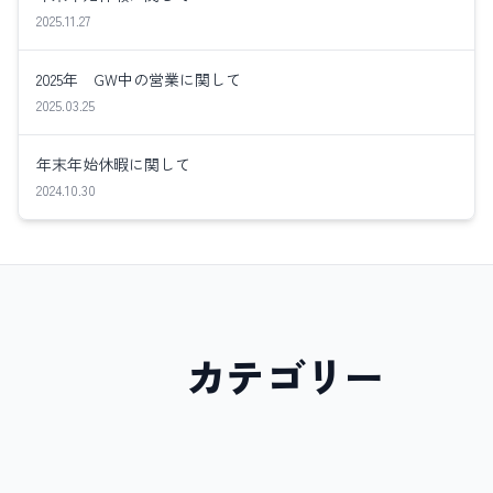
2025.11.27
2025年 GW中の営業に関して
2025.03.25
年末年始休暇に関して
2024.10.30
カテゴリー