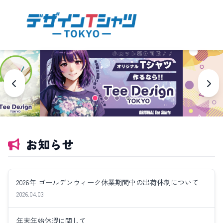
お知らせ
2026年 ゴールデンウィーク休業期間中の出荷体制について
2026.04.03
年末年始休暇に関して