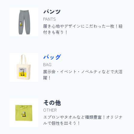
パンツ
PANTS
履き心地やデザインにこだわった一枚！紐
付きも有り！
バッグ
BAG
展示会・イベント・ノベルティなどで大活
躍！
その他
OTHER
エプロンやタオルなど種類豊富！オリジナ
ルで個性を出そう！