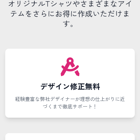
オリジナルTシャツやさまざまなアイ
テムをさらにお得に作成いただけま
す。
デザイン修正無料
経験豊富な弊社デザイナーが理想の仕上がりに近
づくまで徹底サポート！