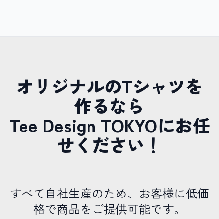
オリジナルのTシャツを
作るなら
Tee Design TOKYOにお任
せください！
すべて自社生産のため、お客様に低価
格で商品をご提供可能です。