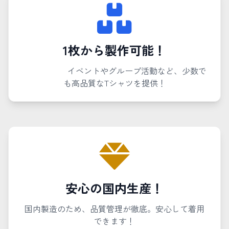
1枚から製作可能！
イベントやグループ活動など、少数で
も高品質なTシャツを提供！
安心の国内生産！
国内製造のため、品質管理が徹底。安心して着用
できます！