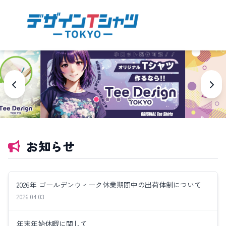
お知らせ
2026年 ゴールデンウィーク休業期間中の出荷体制について
2026.04.03
年末年始休暇に関して