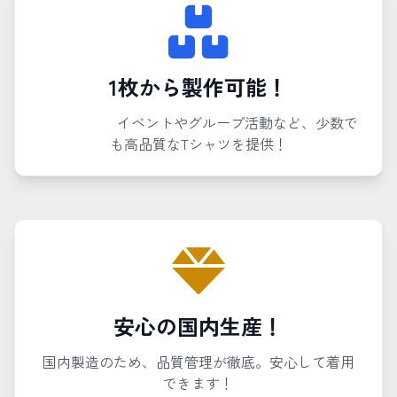
1枚から製作可能！
イベントやグループ活動など、少数で
も高品質なTシャツを提供！
安心の国内生産！
国内製造のため、品質管理が徹底。安心して着用
できます！