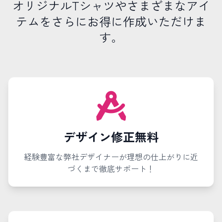
オリジナルTシャツやさまざまなアイ
テムをさらにお得に作成いただけま
す。
デザイン修正無料
経験豊富な弊社デザイナーが理想の仕上がりに近
づくまで徹底サポート！