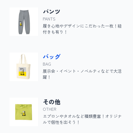
パンツ
PANTS
履き心地やデザインにこだわった一枚！紐
付きも有り！
バッグ
BAG
展示会・イベント・ノベルティなどで大活
躍！
その他
OTHER
エプロンやタオルなど種類豊富！オリジナ
ルで個性を出そう！