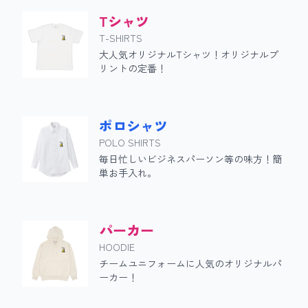
Tシャツ
T-SHIRTS
大人気オリジナルTシャツ！オリジナルプ
リントの定番！
ポロシャツ
POLO SHIRTS
毎日忙しいビジネスパーソン等の味方！簡
単お手入れ。
パーカー
HOODIE
チームユニフォームに人気のオリジナルパ
ーカー！