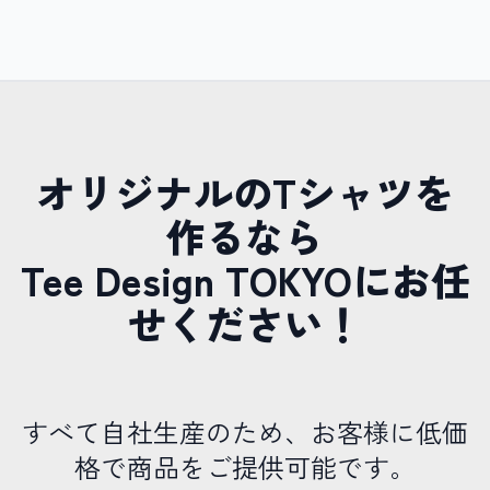
オリジナルのTシャツを
作るなら
Tee Design TOKYOにお任
せください！
すべて自社生産のため、お客様に低価
格で商品をご提供可能です。