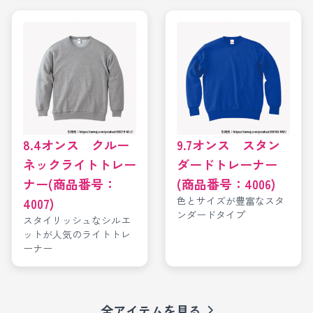
8.4オンス クルー
9.7オンス スタン
ネックライトトレー
ダードトレーナー
ナー(商品番号：
(商品番号：4006)
色とサイズが豊富なスタ
4007)
ンダードタイプ
スタイリッシュなシルエ
ットが人気のライトトレ
ーナー
全アイテムを見る