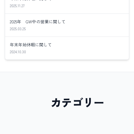
2025.11.27
2025年 GW中の営業に関して
2025.03.25
年末年始休暇に関して
2024.10.30
カテゴリー