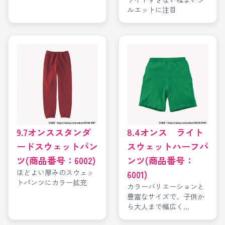
ルエットに注目
9.7オンススタンダ
8.4オンス ライト
ードスウェットパン
スウェットハーフパ
ツ(商品番号：6002)
ンツ(商品番号：
ほどよい厚みのスウェッ
6001)
トパンツにカラー拡充
カラーバリエーションと
豊富なサイズで、子供か
ら大人まで幅広く...