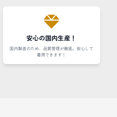
安心の国内生産！
国内製造のため、品質管理が徹底。安心して
着用できます！