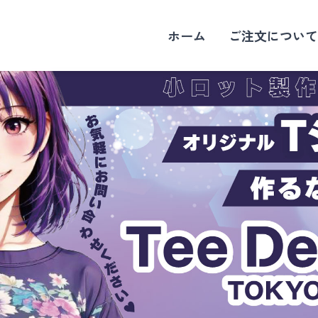
ホーム
ご注文について