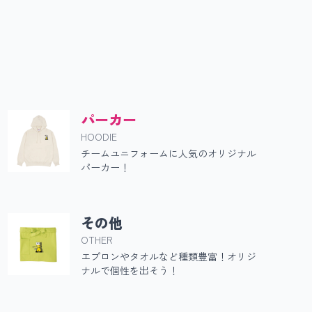
ー
パーカー
HOODIE
チームユニフォームに人気のオリジナル
パーカー！
その他
OTHER
エプロンやタオルなど種類豊富！オリジ
ナルで個性を出そう！