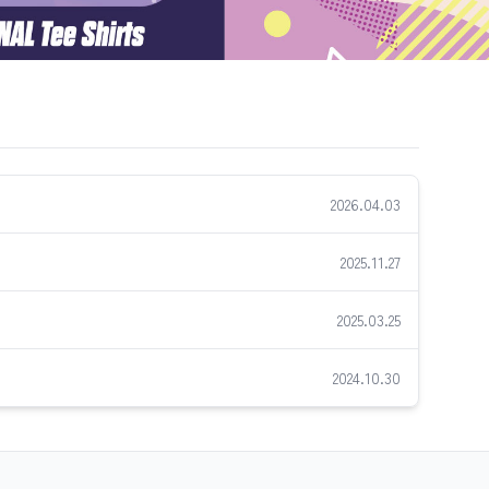
2026.04.03
2025.11.27
2025.03.25
2024.10.30