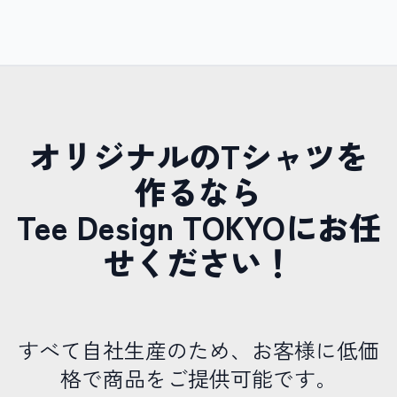
オリジナルのTシャツを
作るなら
Tee Design TOKYOにお任
せください！
すべて自社生産のため、お客様に低価
格で商品をご提供可能です。