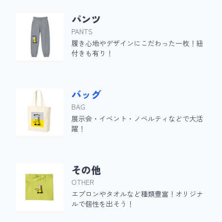
パンツ
PANTS
履き心地やデザインにこだわった一枚！紐
付きも有り！
バッグ
BAG
展示会・イベント・ノベルティなどで大活
躍！
その他
OTHER
エプロンやタオルなど種類豊富！オリジナ
ルで個性を出そう！