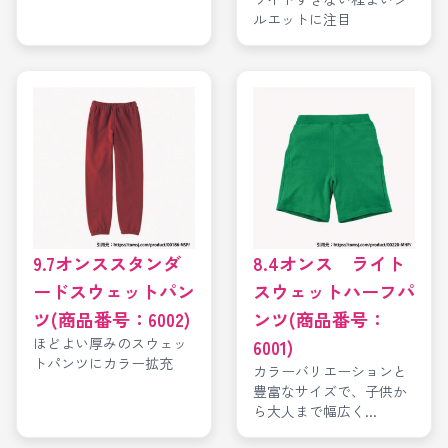
ルエットに注目
9.7オンススタンダ
8.4オンス ライト
ードスウェットパン
スウェットハーフパ
ツ(商品番号：6002)
ンツ(商品番号：
ほどよい厚みのスウェッ
6001)
トパンツにカラー拡充
カラーバリエーションと
豊富なサイズで、子供か
ら大人まで幅広く...