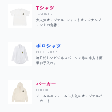
Tシャツ
T-SHIRTS
大人気オリジナルTシャツ！オリジナルプ
リントの定番！
ポロシャツ
POLO SHIRTS
毎日忙しいビジネスパーソン等の味方！簡
単お手入れ。
パーカー
HOODIE
チームユニフォームに人気のオリジナルパ
ーカー！