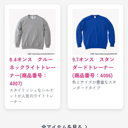
8.4オンス クルー
9.7オンス スタン
ネックライトトレー
ダードトレーナー
ナー(商品番号：
(商品番号：4006)
色とサイズが豊富なスタ
4007)
ンダードタイプ
スタイリッシュなシルエ
ットが人気のライトトレ
ーナー
全アイテムを見る