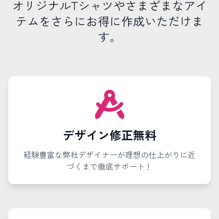
オリジナルTシャツやさまざまなアイ
テムをさらにお得に作成いただけま
す。
デザイン修正無料
経験豊富な弊社デザイナーが理想の仕上がりに近
づくまで徹底サポート！