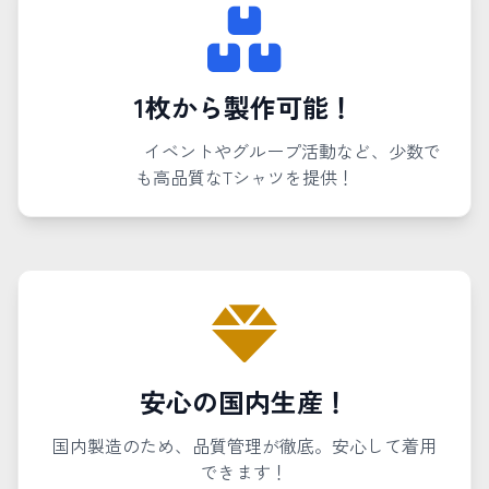
1枚から製作可能！
イベントやグループ活動など、少数で
も高品質なTシャツを提供！
安心の国内生産！
国内製造のため、品質管理が徹底。安心して着用
できます！