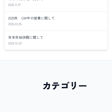
2025.11.27
2025年 GW中の営業に関して
2025.03.25
年末年始休暇に関して
2024.10.30
カテゴリー