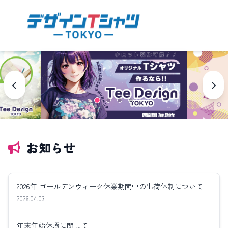
お知らせ
2026年 ゴールデンウィーク休業期間中の出荷体制について
2026.04.03
年末年始休暇に関して