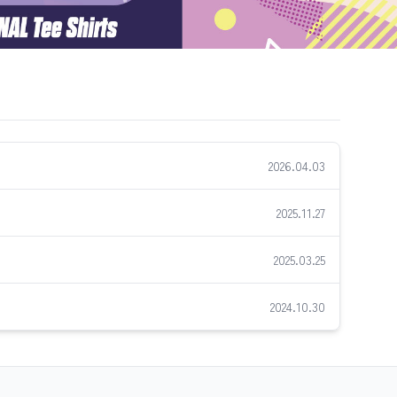
2026.04.03
2025.11.27
2025.03.25
2024.10.30