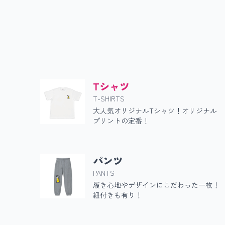
Tシャツ
T-SHIRTS
大人気オリジナルTシャツ！オリジナル
プリントの定番！
パンツ
PANTS
履き心地やデザインにこだわった一枚！
紐付きも有り！