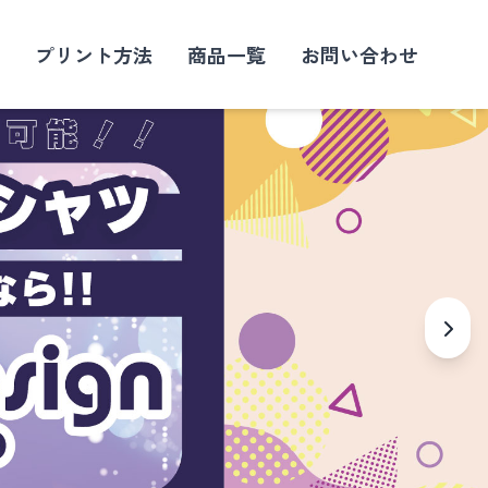
プリント方法
商品一覧
お問い合わせ