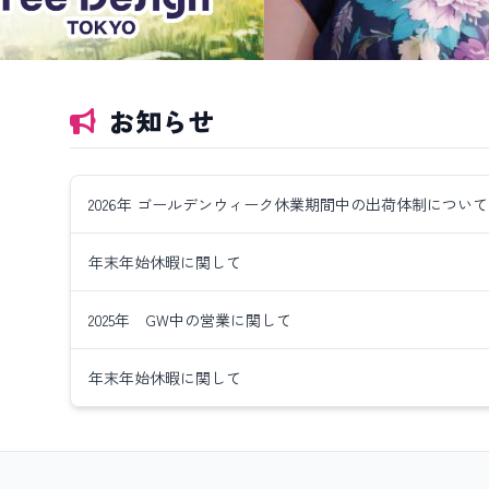
お知らせ
2026年 ゴールデンウィーク休業期間中の出荷体制について
年末年始休暇に関して
2025年 GW中の営業に関して
年末年始休暇に関して