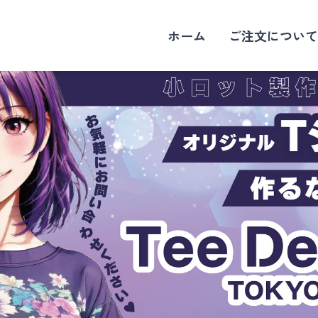
ホーム
ご注文について