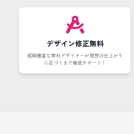
デザイン修正無料
経験豊富な弊社デザイナーが理想の仕上がり
に近づくまで徹底サポート！