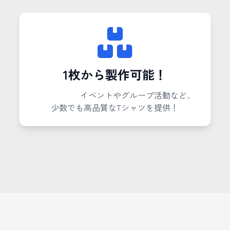
1枚から製作可能！
イベントやグループ活動など、
少数でも高品質なTシャツを提供！