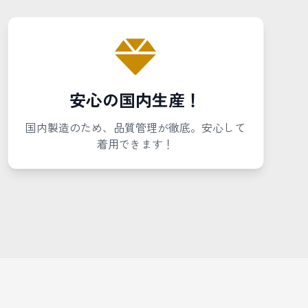
安心の国内生産！
国内製造のため、品質管理が徹底。安心して
着用できます！