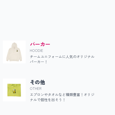
ー
パーカー
HOODIE
チームユニフォームに人気のオリジナル
パーカー！
その他
OTHER
エプロンやタオルなど種類豊富！オリジ
ナルで個性を出そう！