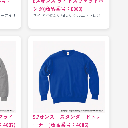
番号：
8.4オンス ライトスウェットパ
ンツ(商品番号：6003)
ューアル！
ワイドすぎない程よいシルエットに注目
クライ
9.7オンス スタンダードトレ
007)
ーナー(商品番号：4006)