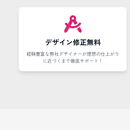
デザイン修正無料
経験豊富な弊社デザイナーが理想の仕上がり
に近づくまで徹底サポート！