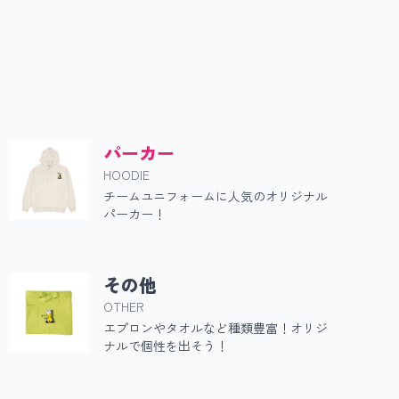
ー
パーカー
HOODIE
チームユニフォームに人気のオリジナル
パーカー！
その他
OTHER
エプロンやタオルなど種類豊富！オリジ
ナルで個性を出そう！