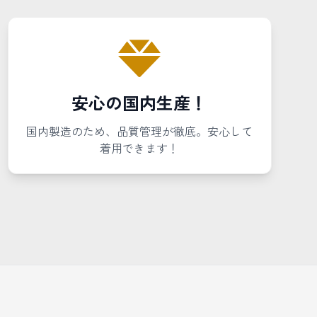
安心の国内生産！
国内製造のため、品質管理が徹底。安心して
着用できます！