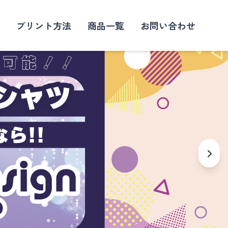
プリント方法
商品一覧
お問い合わせ