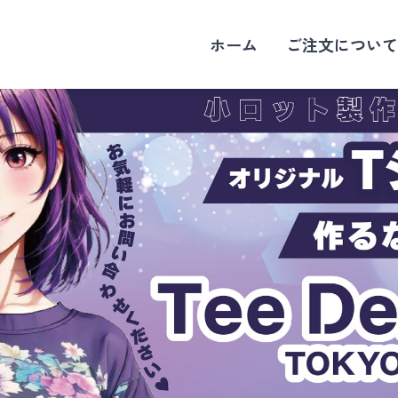
ホーム
ご注文について