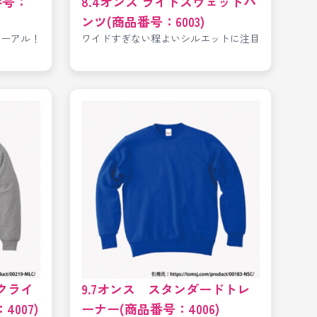
番号：
8.4オンス ライトスウェットパ
ンツ(商品番号：6003)
ューアル！
ワイドすぎない程よいシルエットに注目
クライ
9.7オンス スタンダードトレ
007)
ーナー(商品番号：4006)