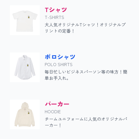
Tシャツ
T-SHIRTS
大人気オリジナルTシャツ！オリジナルプ
リントの定番！
ポロシャツ
POLO SHIRTS
毎日忙しいビジネスパーソン等の味方！簡
単お手入れ。
パーカー
HOODIE
チームユニフォームに人気のオリジナルパ
ーカー！