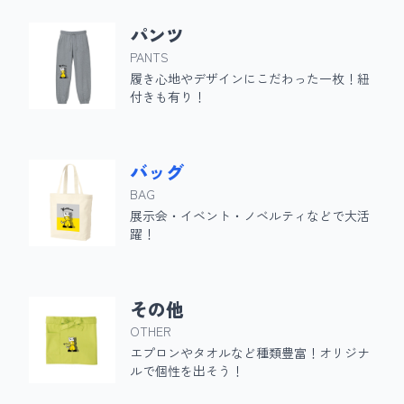
パンツ
PANTS
履き心地やデザインにこだわった一枚！紐
付きも有り！
バッグ
BAG
展示会・イベント・ノベルティなどで大活
躍！
その他
OTHER
エプロンやタオルなど種類豊富！オリジナ
ルで個性を出そう！