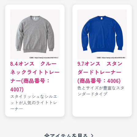
8.4オンス クルー
9.7オンス スタン
ネックライトトレー
ダードトレーナー
ナー(商品番号：
(商品番号：4006)
色とサイズが豊富なスタ
4007)
ンダードタイプ
スタイリッシュなシルエ
ットが人気のライトトレ
ーナー
全アイテムを見る