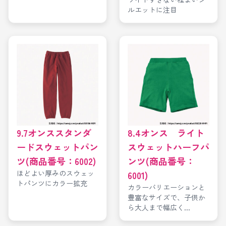
ルエットに注目
9.7オンススタンダ
8.4オンス ライト
ードスウェットパン
スウェットハーフパ
ツ(商品番号：6002)
ンツ(商品番号：
ほどよい厚みのスウェッ
6001)
トパンツにカラー拡充
カラーバリエーションと
豊富なサイズで、子供か
ら大人まで幅広く...