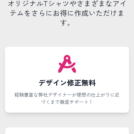
オリジナルTシャツやさまざまなアイ
テムをさらにお得に作成いただけま
す。
デザイン修正無料
経験豊富な弊社デザイナーが理想の仕上がりに近
づくまで徹底サポート！