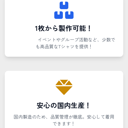
1枚から製作可能！
イベントやグループ活動など、少数で
も高品質なTシャツを提供！
安心の国内生産！
国内製造のため、品質管理が徹底。安心して着用
できます！