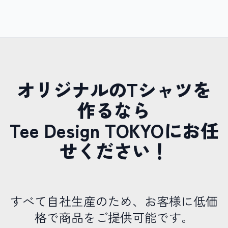
オリジナルのTシャツを
作るなら
Tee Design TOKYOにお任
せください！
すべて自社生産のため、お客様に低価
格で商品をご提供可能です。