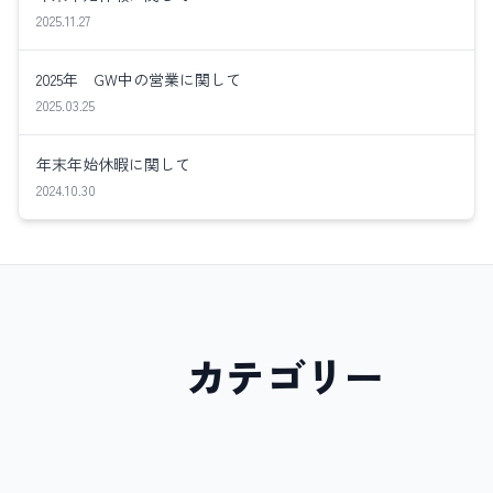
2025.11.27
2025年 GW中の営業に関して
2025.03.25
年末年始休暇に関して
2024.10.30
カテゴリー