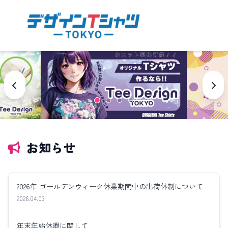
お知らせ
2026年 ゴールデンウィーク休業期間中の出荷体制について
2026.04.03
年末年始休暇に関して