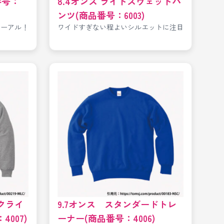
番号：
8.4オンス ライトスウェットパ
ンツ(商品番号：6003)
ューアル！
ワイドすぎない程よいシルエットに注目
クライ
9.7オンス スタンダードトレ
007)
ーナー(商品番号：4006)