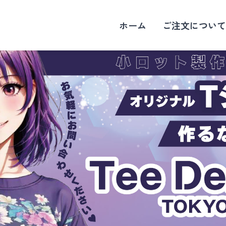
ホーム
ご注文について