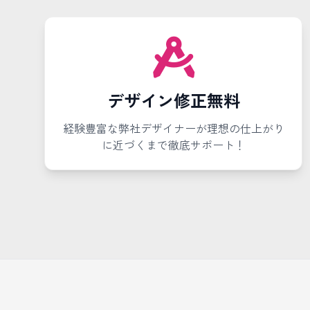
デザイン修正無料
経験豊富な弊社デザイナーが理想の仕上がり
に近づくまで徹底サポート！