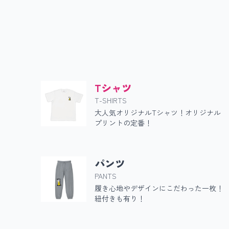
Tシャツ
T-SHIRTS
大人気オリジナルTシャツ！オリジナル
プリントの定番！
パンツ
PANTS
履き心地やデザインにこだわった一枚！
紐付きも有り！