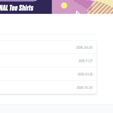
2026.04.03
2025.11.27
2025.03.25
2024.10.30