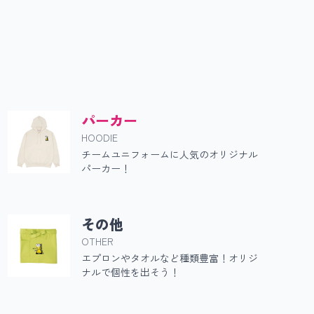
ー
パーカー
HOODIE
チームユニフォームに人気のオリジナル
パーカー！
その他
OTHER
エプロンやタオルなど種類豊富！オリジ
ナルで個性を出そう！