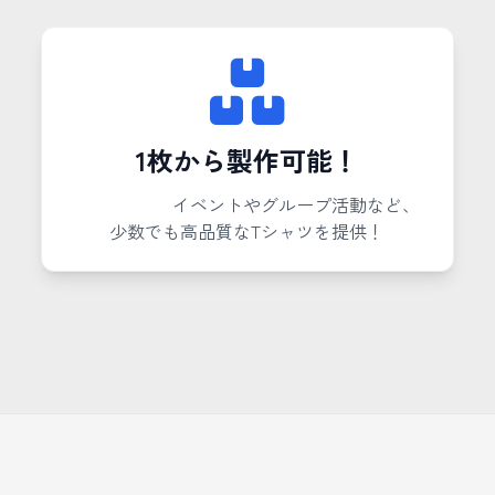
1枚から製作可能！
イベントやグループ活動など、
少数でも高品質なTシャツを提供！