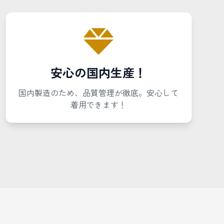
安心の国内生産！
国内製造のため、品質管理が徹底。安心して
着用できます！