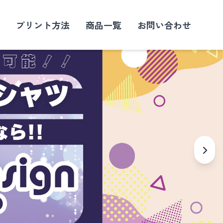
プリント方法
商品一覧
お問い合わせ