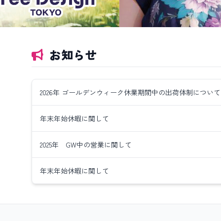
お知らせ
2026年 ゴールデンウィーク休業期間中の出荷体制について
年末年始休暇に関して
2025年 GW中の営業に関して
年末年始休暇に関して